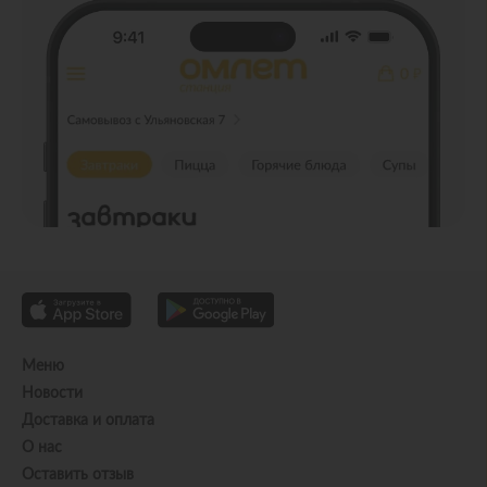
Меню
Новости
Доставка и оплата
О нас
Оставить отзыв