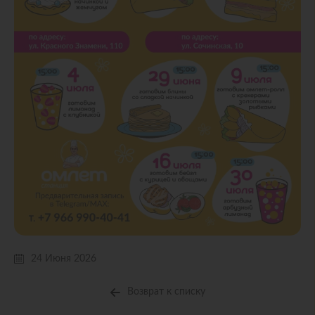
24 Июня 2026
Возврат к списку