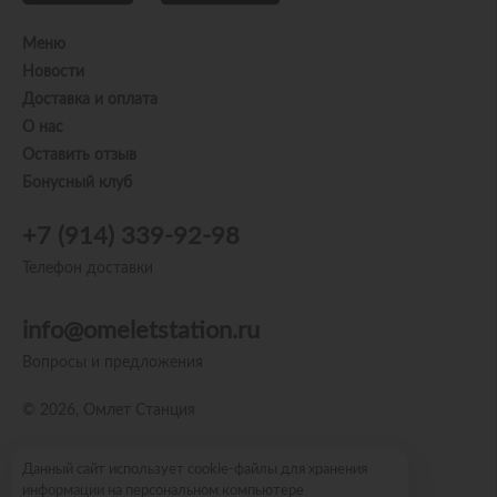
Меню
Новости
Доставка и оплата
О нас
Оставить отзыв
Бонусный клуб
+7 (914) 339-92-98
Телефон доставки
info@omeletstation.ru
Вопросы и предложения
© 2026, Омлет Станция
Пользовательское соглашение
Данный сайт использует cookie-файлы для хранения
информации на персональном компьютере
Политика конфиденциальности