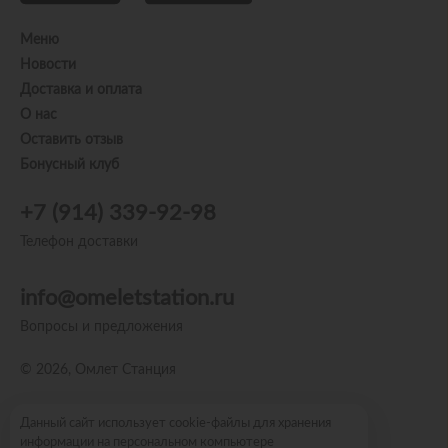
Меню
Новости
Доставка и оплата
О нас
Оставить отзыв
Бонусный клуб
+7 (914) 339-92-98
Телефон доставки
info@omeletstation.ru
Вопросы и предложения
© 2026, Омлет Станция
Пользовательское соглашение
Данный сайт использует cookie-файлы для хранения
информации на персональном компьютере
Политика конфиденциальности