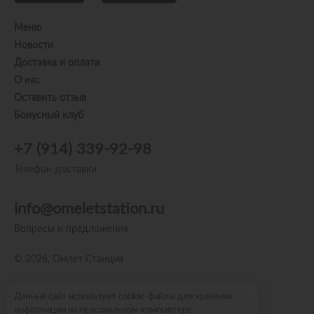
Меню
Новости
Доставка и оплата
О нас
Оставить отзыв
Бонусный клуб
+7 (914) 339-92-98
Телефон доставки
info@omeletstation.ru
Вопросы и предложения
© 2026, Омлет Станция
Пользовательское соглашение
Данный сайт использует cookie-файлы для хранения
информации на персональном компьютере
Политика конфиденциальности