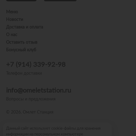
Меню
Новости
Доставка и оплата
О нас
Оставить отзыв
Бонусный клуб
+7 (914) 339-92-98
Телефон доставки
info@omeletstation.ru
Вопросы и предложения
© 2026, Омлет Станция
Пользовательское соглашение
Данный сайт использует cookie-файлы для хранения
информации на персональном компьютере
Политика конфиденциальности