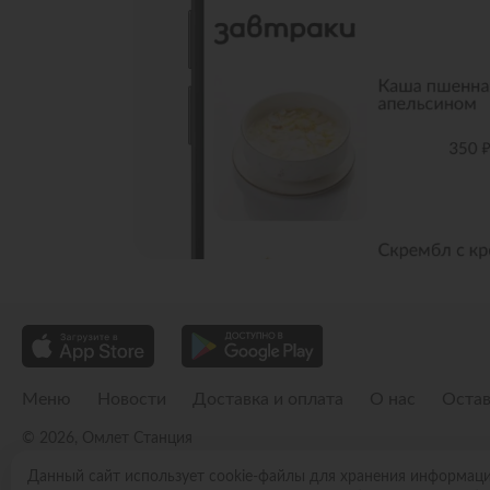
Меню
Новости
Доставка и оплата
О нас
Остав
© 2026, Омлет Станция
Пользовательское соглашение
Политика конфиденциальности
Публичн
Данный сайт использует cookie-файлы для хранения информац