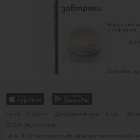
Меню
Новости
Доставка и оплата
О нас
Остав
© 2026, Омлет Станция
Пользовательское соглашение
Политика конфиденциальности
Публичн
Данный сайт использует cookie-файлы для хранения информац