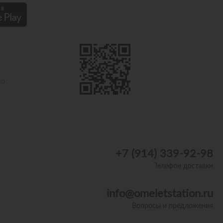
по
+7 (914) 339-92-98
Телефон доставки
info@omeletstation.ru
Вопросы и предложения