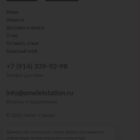
Меню
Новости
Доставка и оплата
О нас
Оставить отзыв
Бонусный клуб
+7 (914) 339-92-98
Телефон доставки
info@omeletstation.ru
Вопросы и предложения
© 2026, Омлет Станция
Пользовательское соглашение
Данный сайт использует cookie-файлы для хранения
информации на персональном компьютере
Политика конфиденциальности