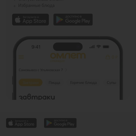
Избранные блюда