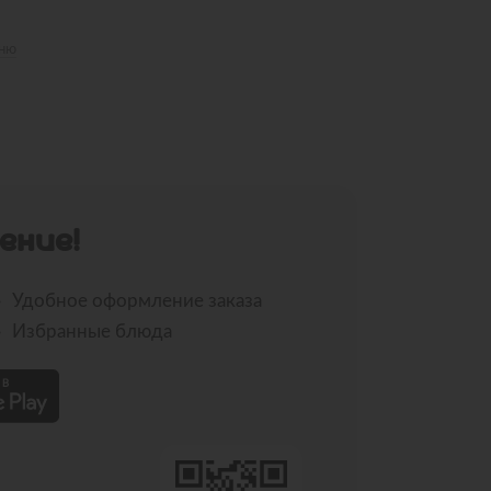
еню
ЕНИЕ!
Удобное оформление заказа
Избранные блюда