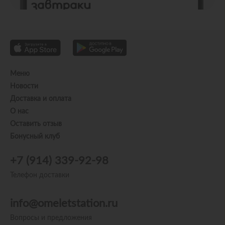
Меню
Новости
Доставка и оплата
О нас
Оставить отзыв
Бонусный клуб
+7 (914) 339-92-98
Телефон доставки
info@omeletstation.ru
Вопросы и предложения