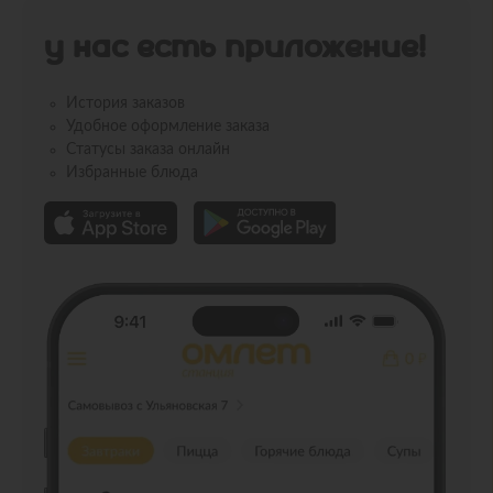
У НАС ЕСТЬ ПРИЛОЖЕНИЕ!
История заказов
Удобное оформление заказа
Статусы заказа онлайн
Избранные блюда